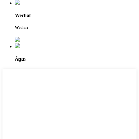
Wechat
Wechat
កំពូល