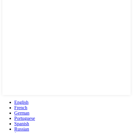
English
French
German
Portuguese
Spanish
Russian