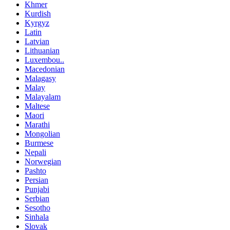
Khmer
Kurdish
Kyrgyz
Latin
Latvian
Lithuanian
Luxembou..
Macedonian
Malagasy
Malay
Malayalam
Maltese
Maori
Marathi
Mongolian
Burmese
Nepali
Norwegian
Pashto
Persian
Punjabi
Serbian
Sesotho
Sinhala
Slovak