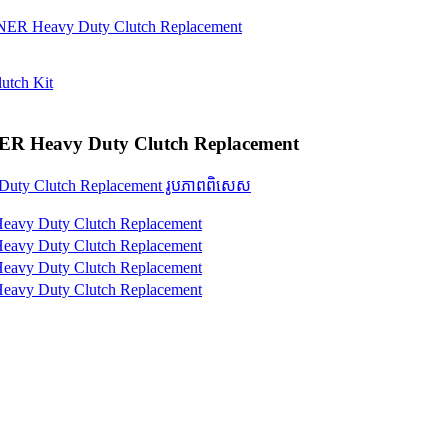
R Heavy Duty Clutch Replacement