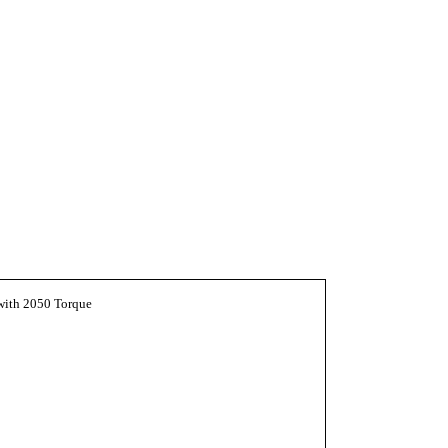
with 2050 Torque